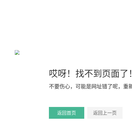
哎呀！找不到页面了
不要伤心，可能是网址错了呢，重
返回首页
返回上一页