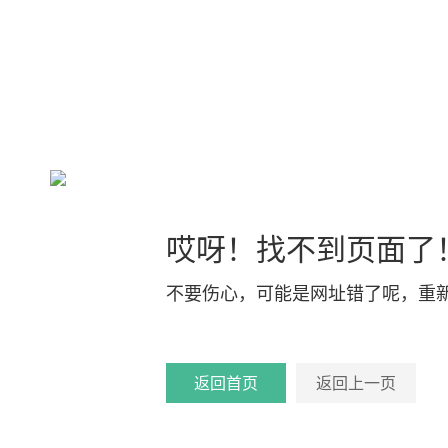
哎呀！找不到页面了
不要伤心，可能是网址错了呢，重
返回首页
返回上一页