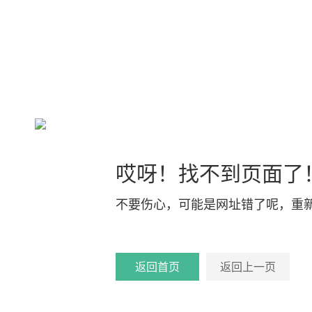
哎呀！找不到页面了
不要伤心，可能是网址错了呢，重
返回首页
返回上一页