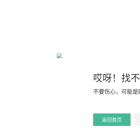
哎呀！找不
不要伤心，可能是
返回首页