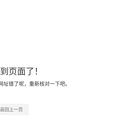
到页面了！
网址错了呢，重新核对一下吧。
返回上一页