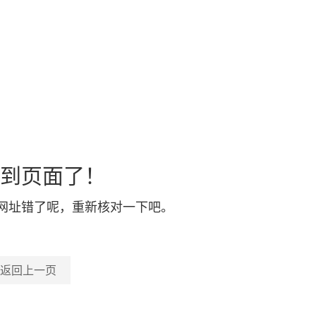
到页面了！
网址错了呢，重新核对一下吧。
返回上一页