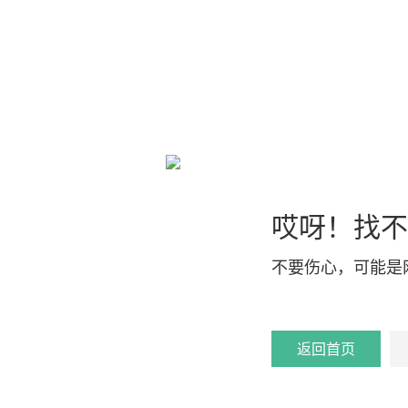
哎呀！找不
不要伤心，可能是
返回首页