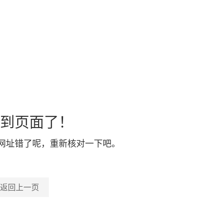
到页面了！
网址错了呢，重新核对一下吧。
返回上一页