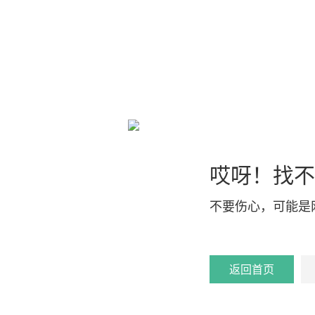
哎呀！找不
不要伤心，可能是
返回首页