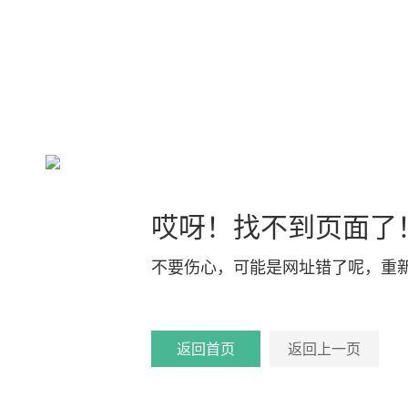
哎呀！找不到页面了
不要伤心，可能是网址错了呢，重
返回首页
返回上一页