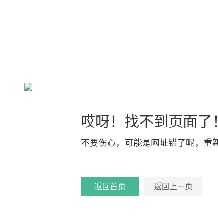
哎呀！找不到页面了
不要伤心，可能是网址错了呢，重
返回首页
返回上一页