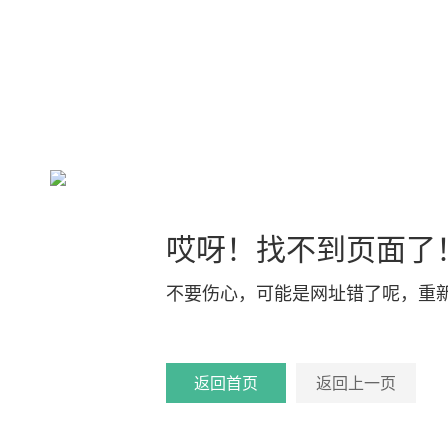
哎呀！找不到页面了
不要伤心，可能是网址错了呢，重
返回首页
返回上一页