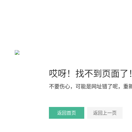
哎呀！找不到页面了
不要伤心，可能是网址错了呢，重
返回首页
返回上一页