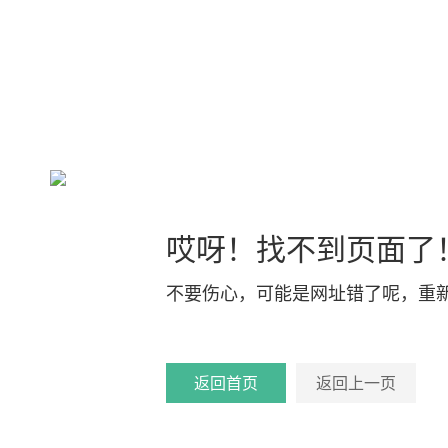
哎呀！找不到页面了
不要伤心，可能是网址错了呢，重
返回首页
返回上一页