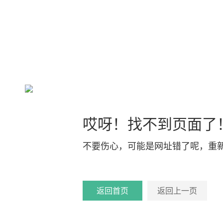
哎呀！找不到页面了
不要伤心，可能是网址错了呢，重
返回首页
返回上一页