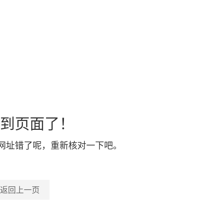
到页面了！
网址错了呢，重新核对一下吧。
返回上一页