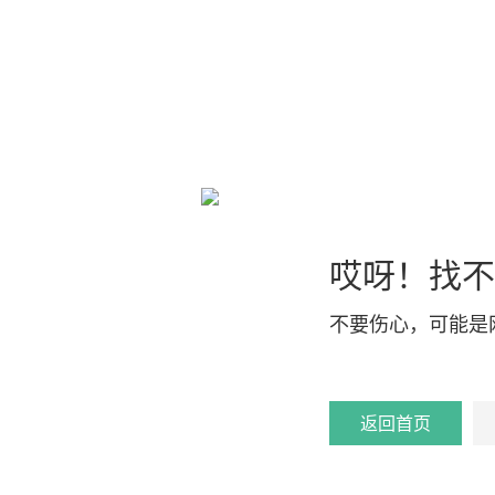
哎呀！找不
不要伤心，可能是
返回首页