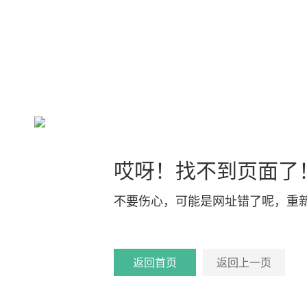
哎呀！找不到页面了
不要伤心，可能是网址错了呢，重
返回首页
返回上一页