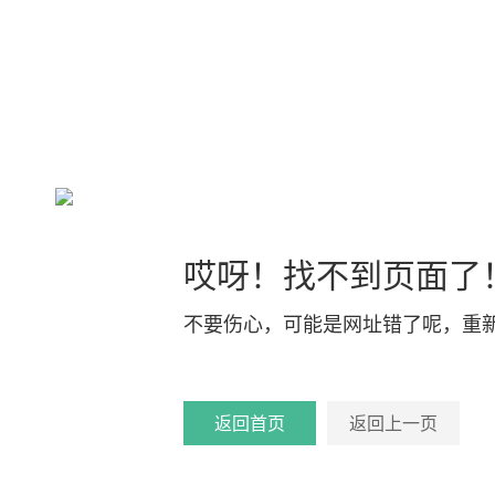
哎呀！找不到页面了
不要伤心，可能是网址错了呢，重
返回首页
返回上一页