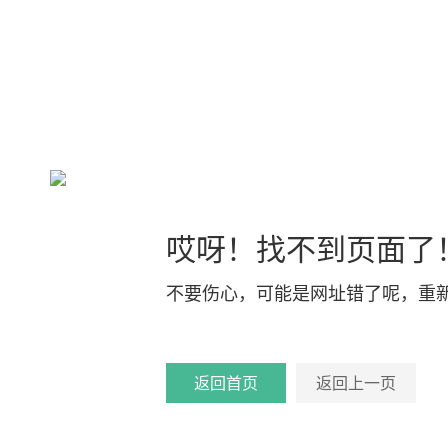
哎呀！找不到页面了
不要伤心，可能是网址错了呢，重
返回首页
返回上一页