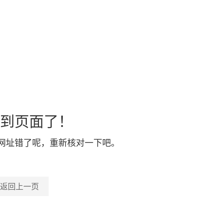
到页面了！
网址错了呢，重新核对一下吧。
返回上一页