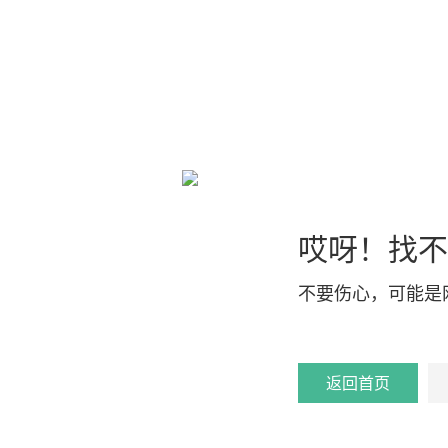
哎呀！找不
不要伤心，可能是
返回首页