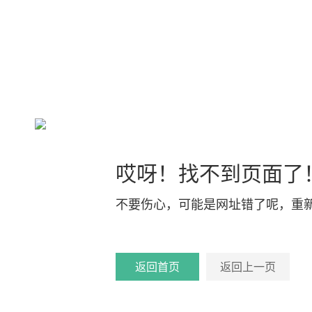
哎呀！找不到页面了
不要伤心，可能是网址错了呢，重
返回首页
返回上一页