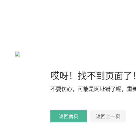
哎呀！找不到页面了
不要伤心，可能是网址错了呢，重
返回首页
返回上一页