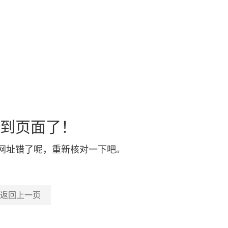
到页面了！
网址错了呢，重新核对一下吧。
返回上一页