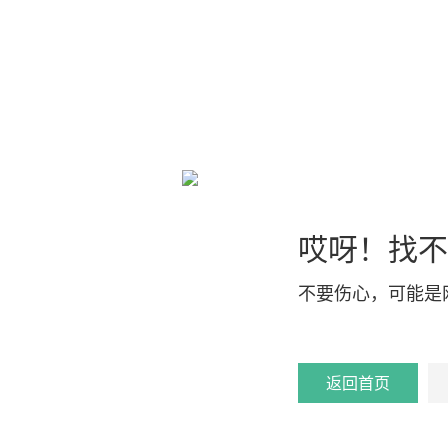
哎呀！找不
不要伤心，可能是
返回首页