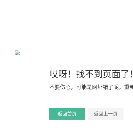
哎呀！找不到页面了
不要伤心，可能是网址错了呢，重
返回首页
返回上一页