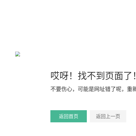
哎呀！找不到页面了
不要伤心，可能是网址错了呢，重
返回首页
返回上一页