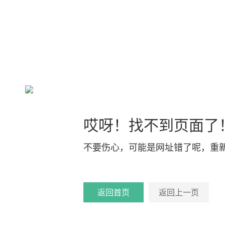
哎呀！找不到页面了
不要伤心，可能是网址错了呢，重
返回首页
返回上一页