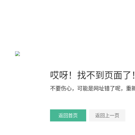
哎呀！找不到页面了
不要伤心，可能是网址错了呢，重
返回首页
返回上一页