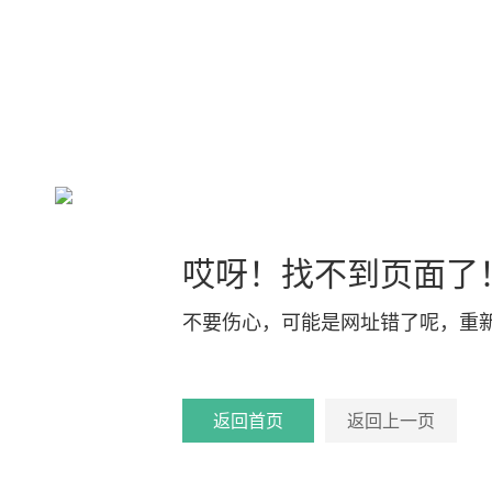
哎呀！找不到页面了
不要伤心，可能是网址错了呢，重
返回首页
返回上一页