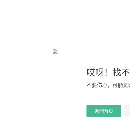
哎呀！找不
不要伤心，可能是
返回首页