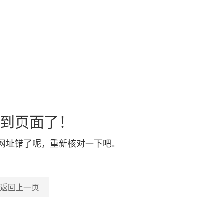
到页面了！
网址错了呢，重新核对一下吧。
返回上一页