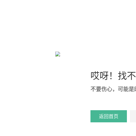
哎呀！找不
不要伤心，可能是
返回首页