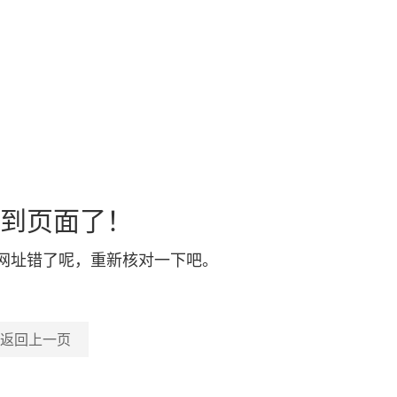
到页面了！
网址错了呢，重新核对一下吧。
返回上一页