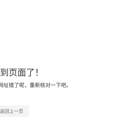
到页面了！
网址错了呢，重新核对一下吧。
返回上一页