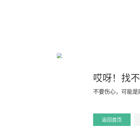
哎呀！找不
不要伤心，可能是
返回首页