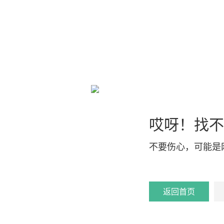
哎呀！找不
不要伤心，可能是
返回首页