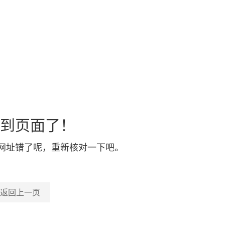
到页面了！
网址错了呢，重新核对一下吧。
返回上一页