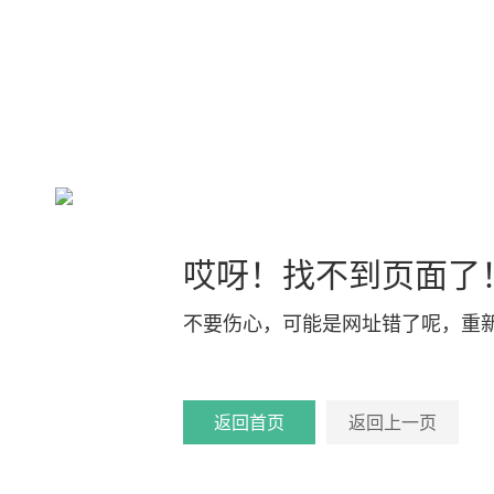
哎呀！找不到页面了
不要伤心，可能是网址错了呢，重
返回首页
返回上一页