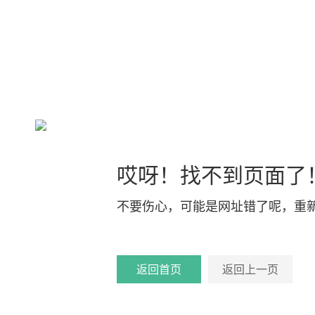
哎呀！找不到页面了
不要伤心，可能是网址错了呢，重
返回首页
返回上一页