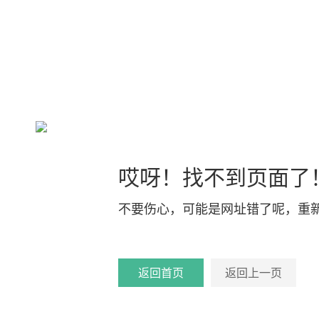
哎呀！找不到页面了
不要伤心，可能是网址错了呢，重
返回首页
返回上一页