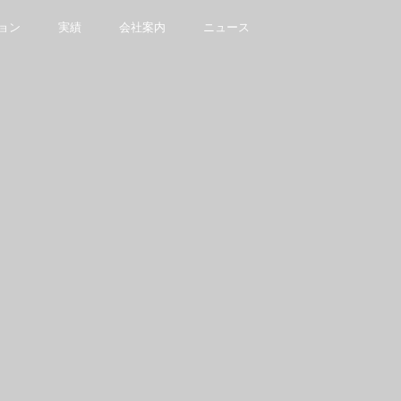
クツ
ソリューション
実績
会社案