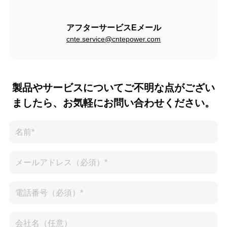
アフターサービスEメール
cnte.service@cntepower.com
製品やサービスについてご不明な点がござい
ましたら、お気軽にお問い合わせください。