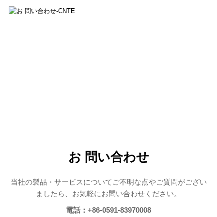
ホーム
お 問い合わせ
>
お 問い合わせ
お 問い合わせ
当社の製品・サービスについてご不明な点やご質問がござい
ましたら、お気軽にお問い合わせください。
電話：+86-0591-83970008