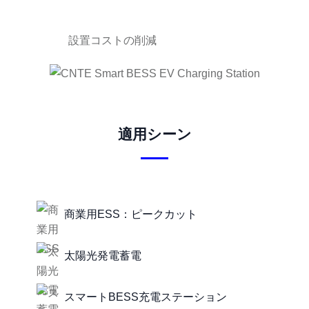
設置コストの削減
適用シーン
商業用ESS：ピークカット
太陽光発電蓄電
スマートBESS充電ステーション