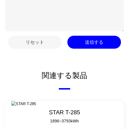
リセット
送信する
関連する製品
STAR T-285
1896~3793kWh