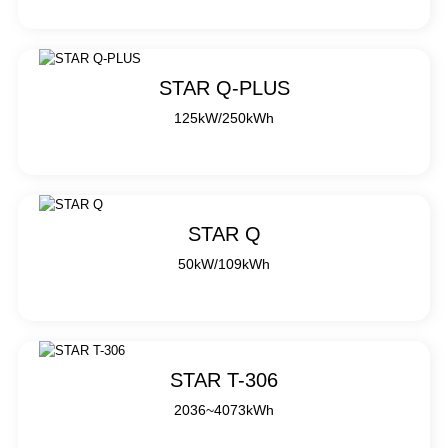
STAR Q-PLUS
125kW/250kWh
STAR Q
50kW/109kWh
STAR T-306
2036~4073kWh