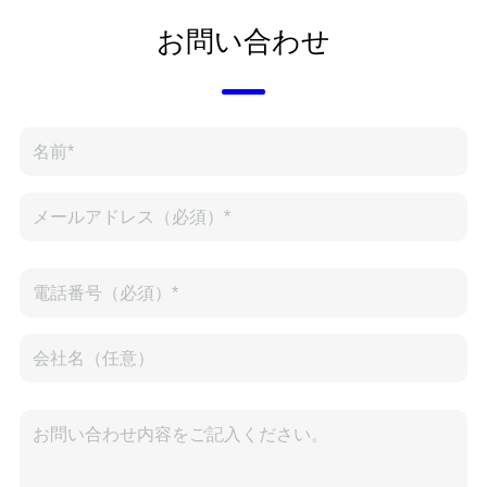
お問い合わせ