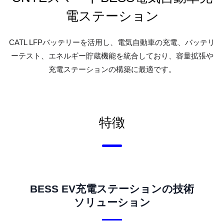
電ステーション
CATL LFPバッテリーを活用し、電気自動車の充電、バッテリ
ーテスト、エネルギー貯蔵機能を統合しており、容量拡張や
充電ステーションの構築に最適です。
特徴
BESS EV充電ステーションの技術
ソリューション