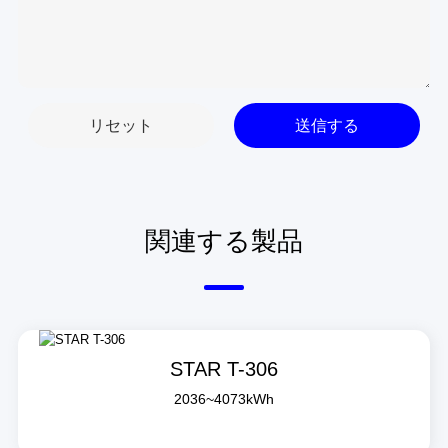
リセット
送信する
関連する製品
STAR T-306
2036~4073kWh