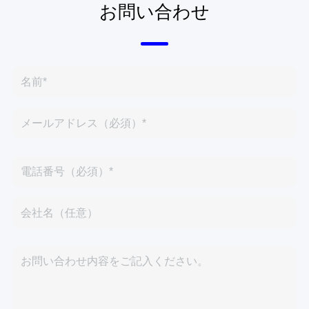
お問い合わせ