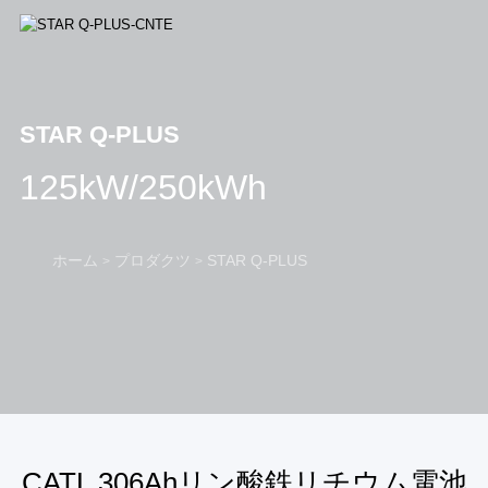
STAR Q-PLUS
125kW/250kWh
ホーム
プロダクツ
STAR Q-PLUS
>
>
CATL 306Ahリン酸鉄リチウム電池