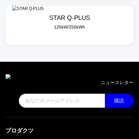
STAR Q-PLUS
125kW/250kWh
ニュースレター
購読
プロダクツ