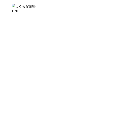
ホーム
プ
ホーム
>
よくある質問
よくある質問