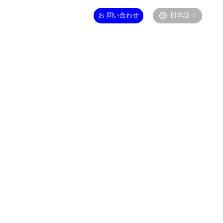
社案内
ニュース