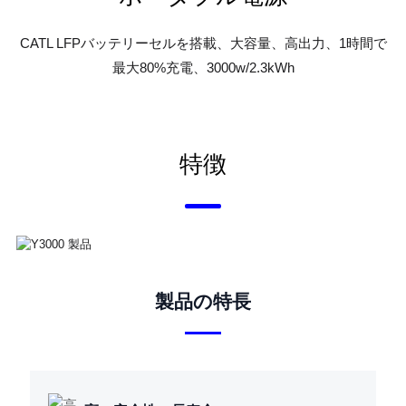
CATL LFPバッテリーセルを搭載、大容量、高出力、1時間で
最大80%充電、3000w/2.3kWh
特徴
製品の特長