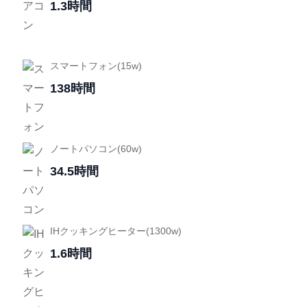
1.3時間
スマートフォン(15w)
138時間
ノートパソコン(60w)
34.5時間
IHクッキングヒーター(1300w)
1.6時間