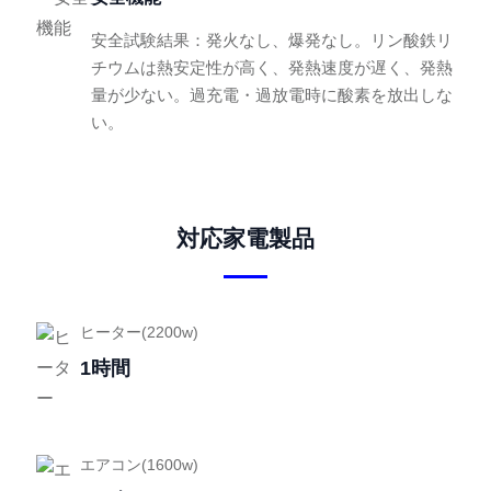
安全試験結果：発火なし、爆発なし。リン酸鉄リ
チウムは熱安定性が高く、発熱速度が遅く、発熱
量が少ない。過充電・過放電時に酸素を放出しな
い。
対応家電製品
ヒーター(2200w)
1時間
エアコン(1600w)