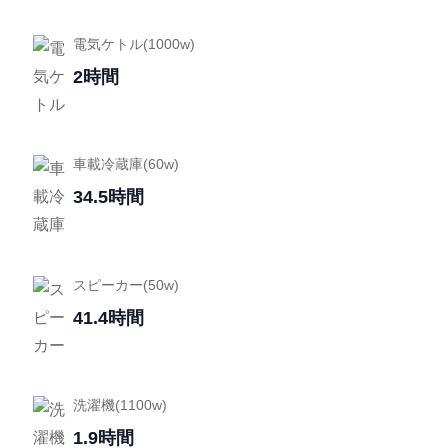
電気ケトル(1000w)
2時間
車載冷蔵庫(60w)
34.5時間
スピーカー(50w)
41.4時間
洗濯機(1100w)
1.9時間