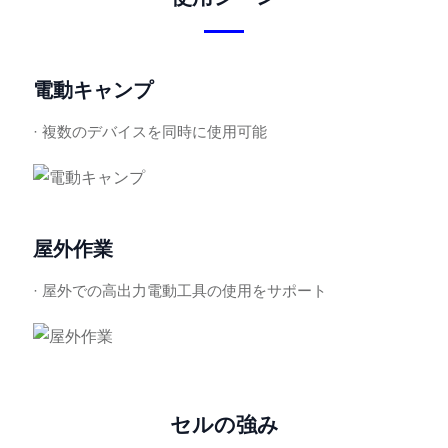
電動キャンプ
· 複数のデバイスを同時に使用可能
屋外作業
· 屋外での高出力電動工具の使用をサポート
セルの強み