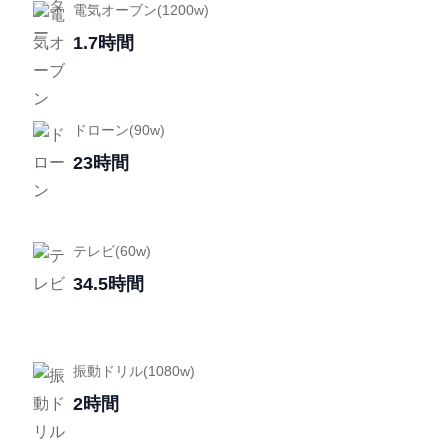
電気オーブン(1200w)
1.7時間
ドローン(90w)
23時間
テレビ(60w)
34.5時間
振動ドリル(1080w)
2時間