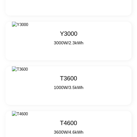
Y3000
3000W/2.3kWh
T3600
1000W/3.5kWh
T4600
3600W/4.6kWh