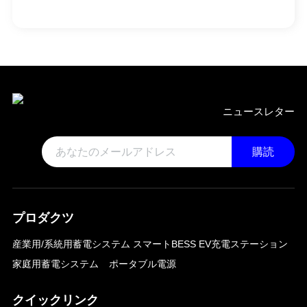
ニュースレター
購読
プロダクツ
産業用/系統用蓄電システム
スマートBESS EV充電ステーション
家庭用蓄電システム
ポータブル電源
クイックリンク