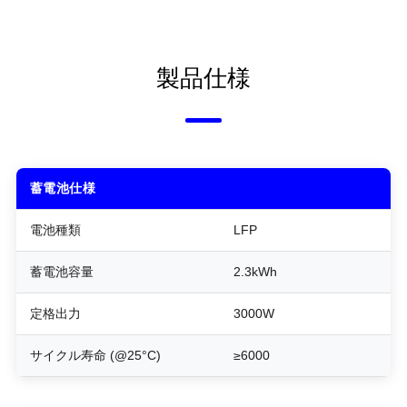
製品仕様
蓄電池仕様
電池種類
LFP
蓄電池容量
2.3kWh
定格出力
3000W
サイクル寿命 (@25°C)
≥6000