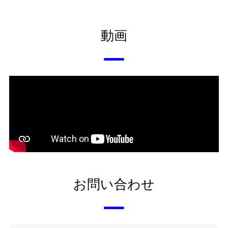
動画
お問い合わせ