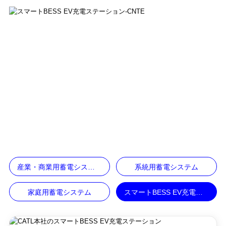
ホーム
実績
>
スマートBESS EV充電
ステーション
産業・商業用蓄電システム
系統用蓄電システム
家庭用蓄電システム
スマートBESS EV充電ステーション