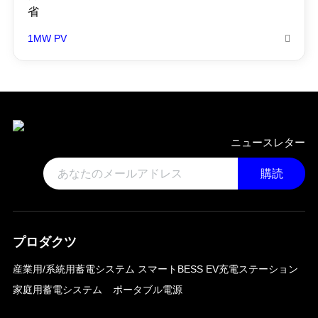
省
1MW PV

ニュースレター
購読
プロダクツ
産業用/系統用蓄電システム
スマートBESS EV充電ステーション
家庭用蓄電システム
ポータブル電源