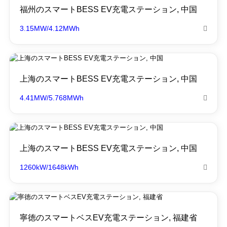
福州のスマートBESS EV充電ステーション, 中国
3.15MW/4.12MWh

上海のスマートBESS EV充電ステーション, 中国
4.41MW/5.768MWh

上海のスマートBESS EV充電ステーション, 中国
1260kW/1648kWh

寧徳のスマートベスEV充電ステーション, 福建省