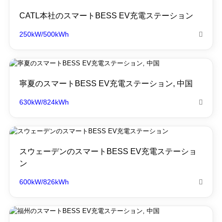
CATL本社のスマートBESS EV充電ステーション
250kW/500kWh

寧夏のスマートBESS EV充電ステーション, 中国
630kW/824kWh

スウェーデンのスマートBESS EV充電ステーショ
ン
600kW/826kWh
