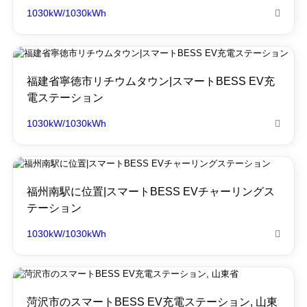
1030kW/1030kWh

福建省寧徳市リチウムタウン|スマートBESS EV充
電ステーション
1030kW/1030kWh

福州南駅に位置|スマートBESS EVチャーリングス
テーション
1030kW/1030kWh

菏沢市のスマートBESS EV充電ステーション, 山東