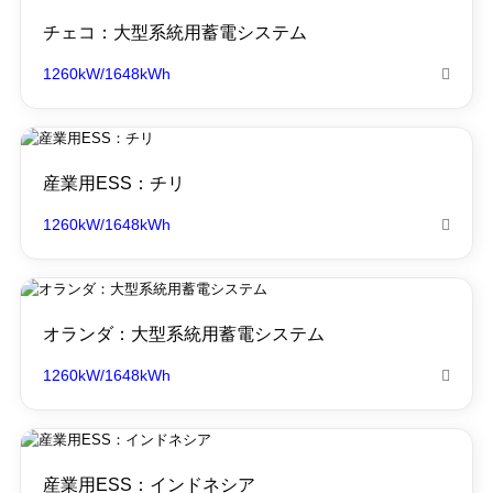
チェコ：大型系統用蓄電システム
1260kW/1648kWh

産業用ESS：チリ
1260kW/1648kWh

オランダ：大型系統用蓄電システム
1260kW/1648kWh

産業用ESS：インドネシア