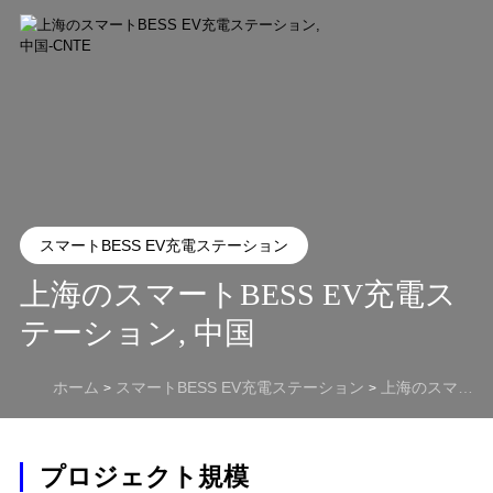
スマートBESS EV充電ステーション
上海のスマートBESS EV充電ス
テーション, 中国
ホーム
スマートBESS EV充電ステーション
上海のスマートBESS EV充電ステーション, 中国
>
>
プロジェクト規模