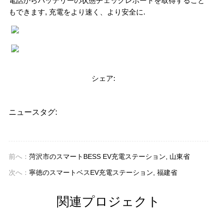
電話からバッテリーの状態チェックレポートを取得すること
もできます, 充電をより速く、より安全に.
シェア:
ニュースタグ:
前へ：
菏沢市のスマートBESS EV充電ステーション, 山東省
次へ：
寧徳のスマートベスEV充電ステーション, 福建省
関連プロジェクト