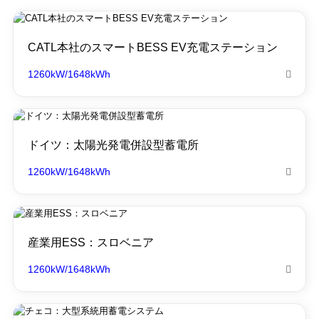
CATL本社のスマートBESS EV充電ステーション
1260kW/1648kWh

ドイツ：太陽光発電併設型蓄電所
1260kW/1648kWh

産業用ESS：スロベニア
1260kW/1648kWh
