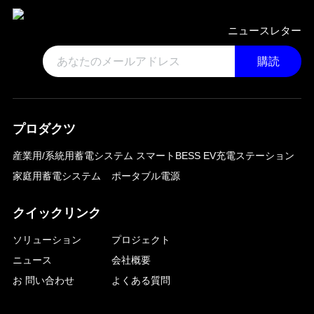
ニュースレター
購読
プロダクツ
産業用/系統用蓄電システム
スマートBESS EV充電ステーション
家庭用蓄電システム
ポータブル電源
クイックリンク
ソリューション
プロジェクト
ニュース
会社概要
お 問い合わせ
よくある質問