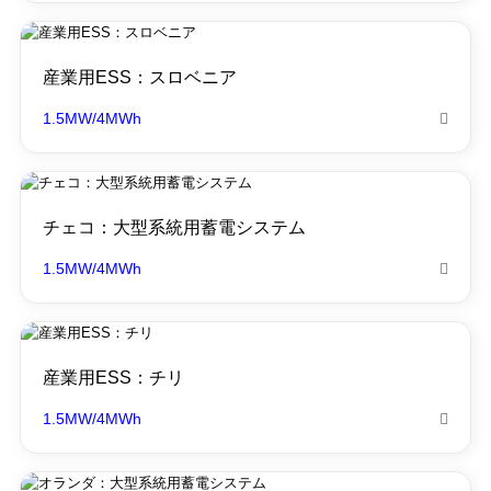
産業用ESS：スロベニア
1.5MW/4MWh

チェコ：大型系統用蓄電システム
1.5MW/4MWh

産業用ESS：チリ
1.5MW/4MWh
