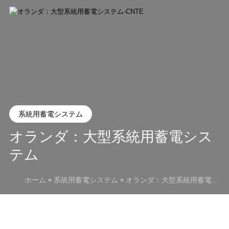
系統用蓄電システム
オランダ：大型系統用蓄電シス
テム
ホーム
系統用蓄電システム
オランダ：大型系統用蓄電システム
>
>