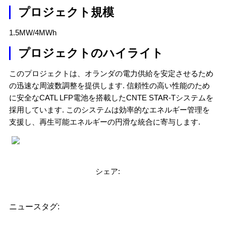
プロジェクト規模
1.5MW/4MWh
プロジェクトのハイライト
このプロジェクトは、オランダの電力供給を安定させるため
の迅速な周波数調整を提供します. 信頼性の高い性能のため
に安全なCATL LFP電池を搭載したCNTE STAR-Tシステムを
採用しています. このシステムは効率的なエネルギー管理を
支援し、再生可能エネルギーの円滑な統合に寄与します.
シェア:
ニュースタグ: