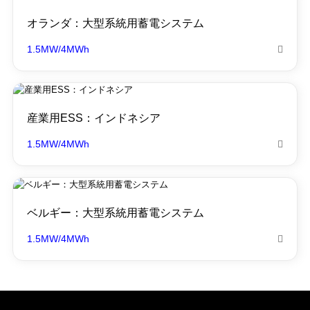
オランダ：大型系統用蓄電システム
1.5MW/4MWh

産業用ESS：インドネシア
1.5MW/4MWh

ベルギー：大型系統用蓄電システム
1.5MW/4MWh
