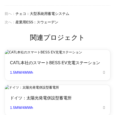
前へ：
チェコ：大型系統用蓄電システム
次へ：
産業用ESS：スウェーデン
関連プロジェクト
CATL本社のスマートBESS EV充電ステーション
1.5MW/4MWh

ドイツ：太陽光発電併設型蓄電所
1.5MW/4MWh
