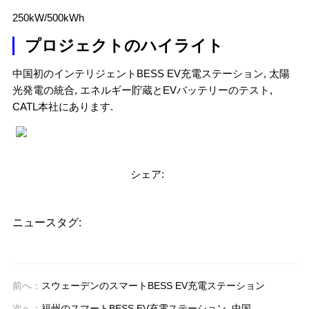
250kW/500kWh
プロジェクトのハイライト
中国初のインテリジェントBESS EV充電ステーション, 太陽
光発電の統合, エネルギー貯蔵とEVバッテリーのテスト,
CATL本社にあります.
シェア:
ニュースタグ:
前へ：
スウェーデンのスマートBESS EV充電ステーション
次へ：
福州のスマートBESS EV充電ステーション, 中国