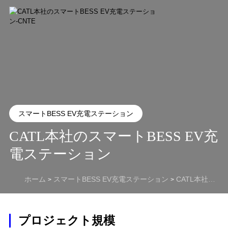
スマートBESS EV充電ステーション
CATL本社のスマートBESS EV充
電ステーション
ホーム
スマートBESS EV充電ステーション
CATL本社のスマートBESS EV充電ステーション
>
>
プロジェクト規模