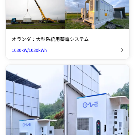
オランダ：大型系統用蓄電システム
1030kW/1030kWh
