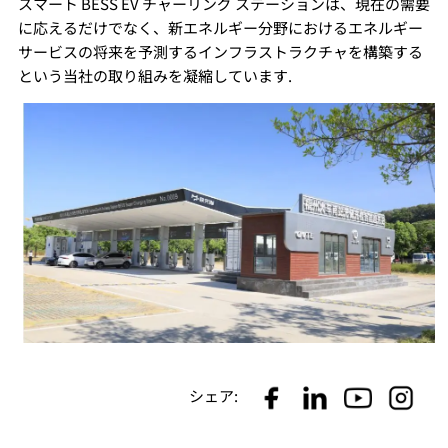
スマート BESS EV チャーリング ステーションは、現在の需要
に応えるだけでなく、新エネルギー分野におけるエネルギー
サービスの将来を予測するインフラストラクチャを構築する
という当社の取り組みを凝縮しています.
シェア: