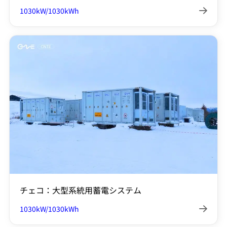
1030kW/1030kWh

チェコ：大型系統用蓄電システム
1030kW/1030kWh
