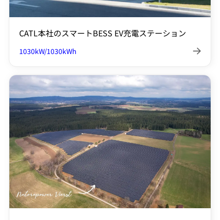
CATL本社のスマートBESS EV充電ステーション
1030kW/1030kWh
