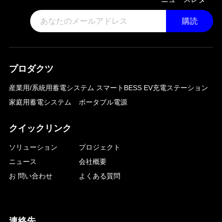
購読
プロダクツ
産業用/系統用蓄電システム
スマートBESS EV充電ステーション
家庭用蓄電システム
ポータブル電源
クイックリンク
ソリューション
プロジェクト
ニュース
会社概要
お 問い合わせ
よくある質問
連絡先