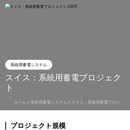
系統用蓄電システム
スイス：系統用蓄電プロジェク
ト
ホーム
系統用蓄電システム
スイス：系統用蓄電プロジェクト
>
>
プロジェクト規模