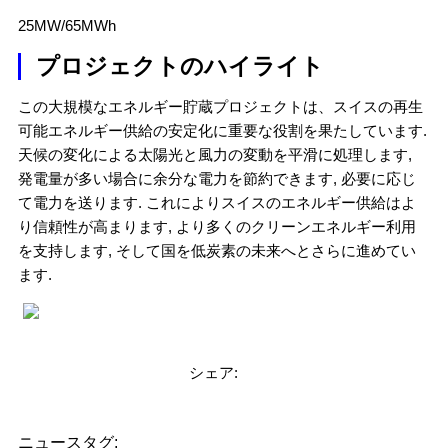
25MW/65MWh
プロジェクトのハイライト
この大規模なエネルギー貯蔵プロジェクトは、スイスの再生
可能エネルギー供給の安定化に重要な役割を果たしています.
天候の変化による太陽光と風力の変動を平滑に処理します,
発電量が多い場合に余分な電力を節約できます, 必要に応じ
て電力を送ります. これによりスイスのエネルギー供給はよ
り信頼性が高まります, より多くのクリーンエネルギー利用
を支持します, そして国を低炭素の未来へとさらに進めてい
ます.
シェア:
ニュースタグ: