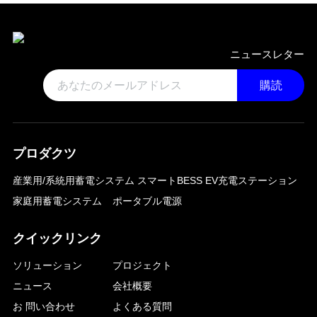
ニュースレター
購読
プロダクツ
産業用/系統用蓄電システム
スマートBESS EV充電ステーション
家庭用蓄電システム
ポータブル電源
クイックリンク
ソリューション
プロジェクト
ニュース
会社概要
お 問い合わせ
よくある質問