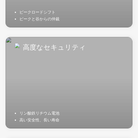
ピークロードシフト
ピークと谷からの仲裁
高度なセキュリティ
リン酸鉄リチウム電池
高い安全性、長い寿命