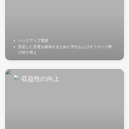
バックアップ電源
安定した充電を確保するために平行およびオフガード間
の切り替え
収益性の向上