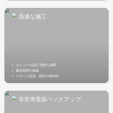
迅速な施工
モジュール設計,柔軟な展開
建設期間の短縮
リモート監視、操作の便利性
非常用電源バックアップ