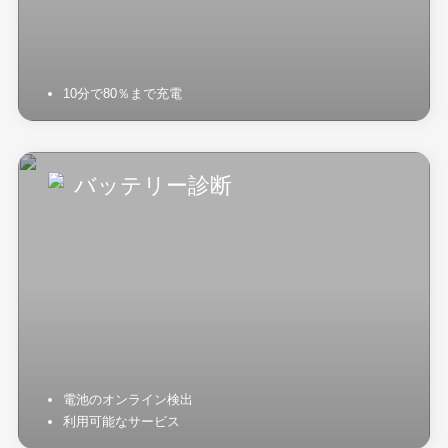
10分で80％まで充電
バッテリー診断
電池のオンライン検出
利用可能なサービス