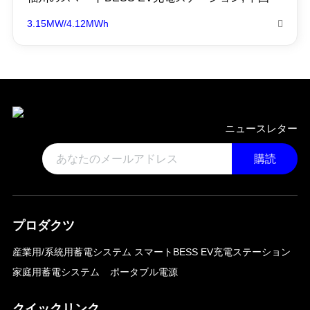
3.15MW/4.12MWh

ニュースレター
購読
プロダクツ
産業用/系統用蓄電システム
スマートBESS EV充電ステーション
家庭用蓄電システム
ポータブル電源
クイックリンク