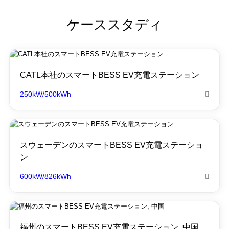
ケーススタディ
CATL本社のスマートBESS EV充電ステーション
250kW/500kWh

スウェーデンのスマートBESS EV充電ステーショ
ン
600kW/826kWh

福州のスマートBESS EV充電ステーション, 中国