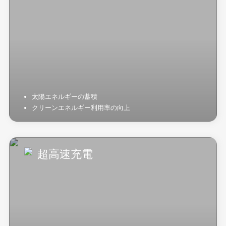
太陽エネルギーの蓄積
クリーンエネルギー利用率の向上
超高速充電