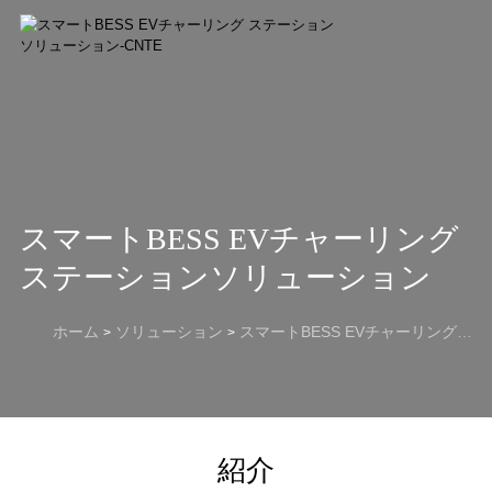
スマートBESS EVチャーリング
ステーションソリューション
ホーム
ソリューション
スマートBESS EVチャーリング ステーションソリューション
>
>
紹介