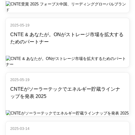
2025-05-19
CNTE & あなたが。ONがストレージ市場を拡大する
ためのパートナー
2025-05-19
CNTEがソーラーテックでエネルギー貯蔵ラインナ
ップを発表 2025
2025-03-14