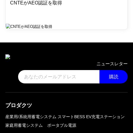
CNTEがAEO認証を取得
ニュースレター
購読
プロダクツ
産業用/系統用蓄電システム
スマートBESS EV充電ステーション
家庭用蓄電システム
ポータブル電源