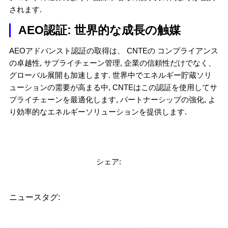
されます.
AEO認証: 世界的な成長の触媒
AEOアドバンスト認証の取得は、 CNTEの コンプライアンス
の卓越性, サプライチェーン管理, 企業の信頼性だけでなく、
グローバル展開も加速します. 世界中でエネルギー貯蔵ソリ
ューションの需要が高まる中, CNTEはこの認証を使用してサ
プライチェーンを最適化します, パートナーシップの強化, よ
り効率的なエネルギーソリューションを提供します.
シェア:
ニュースタグ: