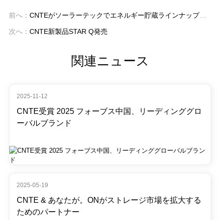
前へ：
CNTEがソーラーテックでエネルギー貯蔵ラインナップを発表 2025
次へ：
CNTE新製品STAR Q発売
関連ニュース
2025-11-12
CNTE受賞 2025 フォーブス中国、リーディンググロ
ーバルブランド
2025-05-19
CNTE & あなたが。ONがストレージ市場を拡大する
ためのパートナー