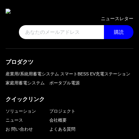
ニュースレター
購読
プロダクツ
産業用/系統用蓄電システム
スマートBESS EV充電ステーション
家庭用蓄電システム
ポータブル電源
クイックリンク
ソリューション
プロジェクト
ニュース
会社概要
お 問い合わせ
よくある質問