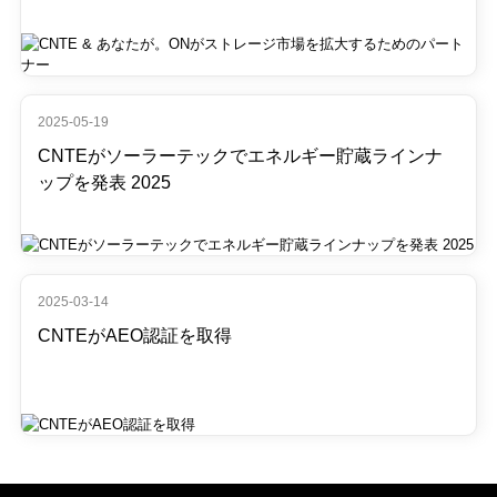
2025-05-19
CNTEがソーラーテックでエネルギー貯蔵ラインナ
ップを発表 2025
2025-03-14
CNTEがAEO認証を取得