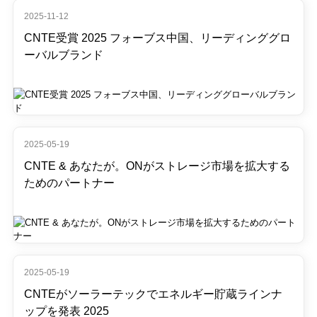
2025-11-12
CNTE受賞 2025 フォーブス中国、リーディンググロ
ーバルブランド
2025-05-19
CNTE & あなたが。ONがストレージ市場を拡大する
ためのパートナー
2025-05-19
CNTEがソーラーテックでエネルギー貯蔵ラインナ
ップを発表 2025