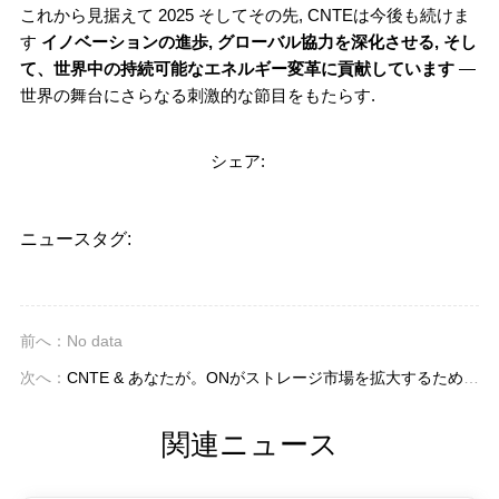
これから見据えて 2025 そしてその先, CNTEは今後も続けま
す
イノベーションの進歩, グローバル協力を深化させる, そし
て、世界中の持続可能なエネルギー変革に貢献しています
—
世界の舞台にさらなる刺激的な節目をもたらす.
シェア:
ニュースタグ:
前へ：No data
次へ：
CNTE & あなたが。ONがストレージ市場を拡大するためのパートナー
関連ニュース