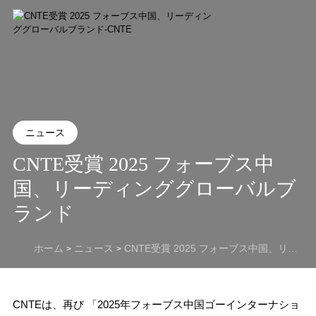
ニュース
CNTE受賞 2025 フォーブス中
国、リーディンググローバルブ
ランド
ホーム
ニュース
CNTE受賞 2025 フォーブス中国、リーディンググローバルブランド
>
>
CNTEは、再び 「2025年フォーブス中国ゴーインターナショ