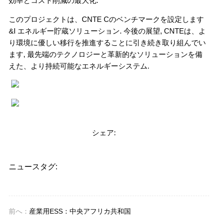
効率とコスト削減の最大化.
このプロジェクトは、CNTE Cのベンチマークを設定します
&I エネルギー貯蔵ソリューション. 今後の展望, CNTEは、よ
り環境に優しい移行を推進することに引き続き取り組んでい
ます, 最先端のテクノロジーと革新的なソリューションを備
えた、より持続可能なエネルギーシステム.
シェア:
ニュースタグ:
前へ：
産業用ESS：中央アフリカ共和国