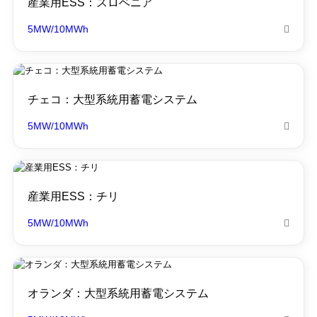
産業用ESS：スロベニア
5MW/10MWh

チェコ：大型系統用蓄電システム
5MW/10MWh

産業用ESS：チリ
5MW/10MWh

オランダ：大型系統用蓄電システム