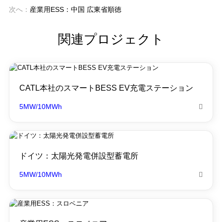
次へ：
産業用ESS：中国 広東省順徳
関連プロジェクト
CATL本社のスマートBESS EV充電ステーション
5MW/10MWh

ドイツ：太陽光発電併設型蓄電所
5MW/10MWh
